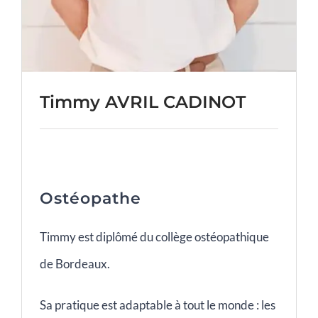
Timmy AVRIL CADINOT
Ostéopathe
Timmy est diplômé du collège ostéopathique
de Bordeaux.
Sa pratique est adaptable à tout le monde : les