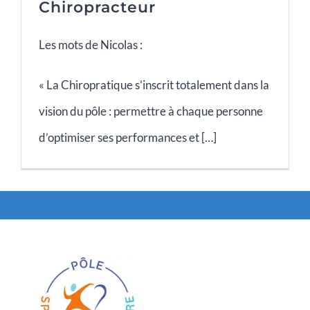
Chiropracteur
Les mots de Nicolas :
« La Chiropratique s’inscrit totalement dans la
vision du pôle : permettre à chaque personne
d’optimiser ses performances et […]