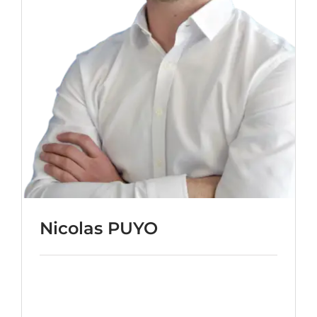
Nicolas PUYO