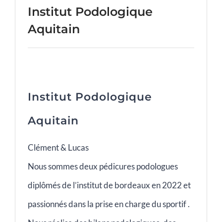
Institut Podologique
Aquitain
Institut Podologique
Aquitain
Clément & Lucas
Nous sommes deux pédicures podologues
diplômés de l’institut de bordeaux en 2022 et
passionnés dans la prise en charge du sportif .