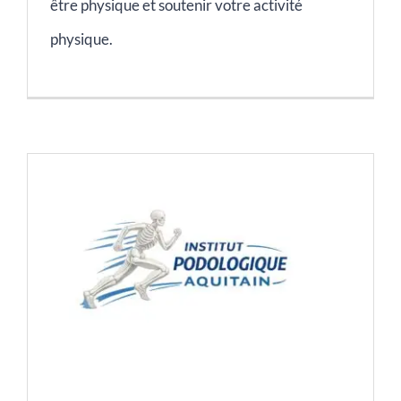
être physique et soutenir votre activité
physique.