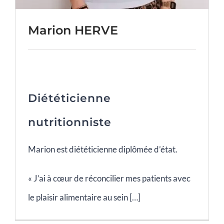
Marion HERVE
Diététicienne
nutritionniste
Marion est diététicienne diplômée d’état.
« J’ai à cœur de réconcilier mes patients avec
le plaisir alimentaire au sein […]