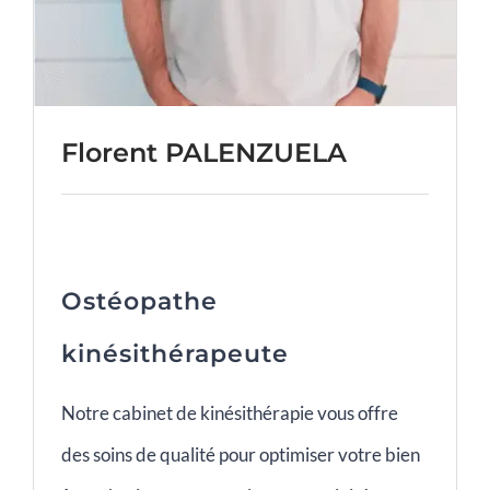
Florent PALENZUELA
Ostéopathe
kinésithérapeute
Notre cabinet de kinésithérapie vous offre
des soins de qualité pour optimiser votre bien