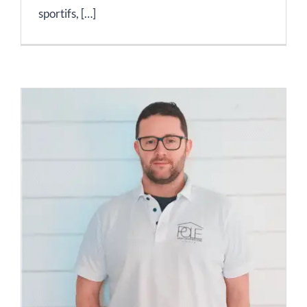
sportifs, […]