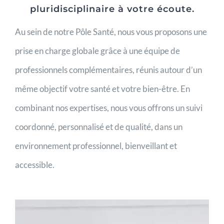
pluridisciplinaire à votre écoute.
Actualités
Au sein de notre Pôle Santé, nous vous proposons une
Contact
prise en charge globale grâce à une équipe de
professionnels complémentaires, réunis autour d’un
même objectif votre santé et votre bien-être. En
combinant nos expertises, nous vous offrons un suivi
coordonné, personnalisé et de qualité, dans un
environnement professionnel, bienveillant et
accessible.