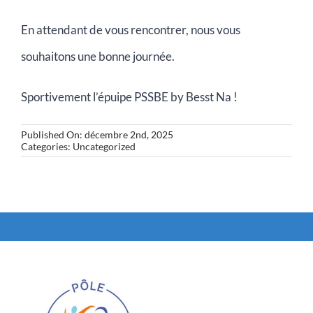
En attendant de vous rencontrer, nous vous
souhaitons une bonne journée.
Sportivement l’épuipe PSSBE by Besst Na !
Published On: décembre 2nd, 2025
Categories:
Uncategorized