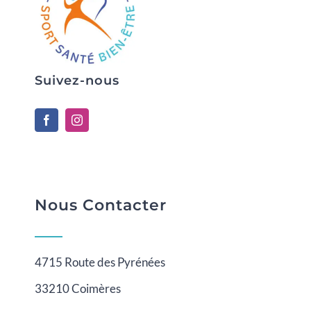
Suivez-nous
Nous Contacter
4715 Route des Pyrénées
33210 Coimères