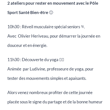
2 ateliers pour rester en mouvement avec le
Pôle
Sport Santé Bien-être
🙂
10h30 : Réveil musculaire spécial seniors 🏃
Avec Olivier Heriveau, pour démarrer la journée en
douceur et en énergie.
11h30 : Découverte du yoga
🧘‍♀️
Animée par Ludivine, professeure de yoga, pour
tester des mouvements simples et apaisants.
Alors venez nombreux profiter de cette journée
placée sous le signe du partage et de la bonne humeur