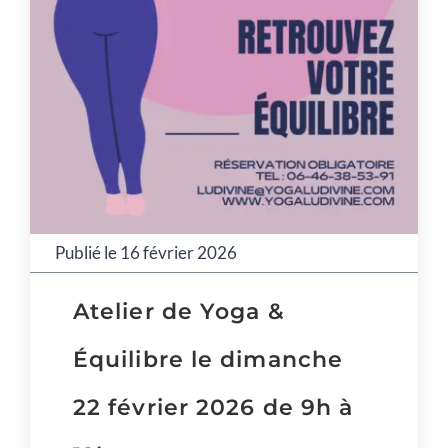
Publié le 16 février 2026
Atelier de Yoga &
Équilibre le dimanche
22 février 2026 de 9h à