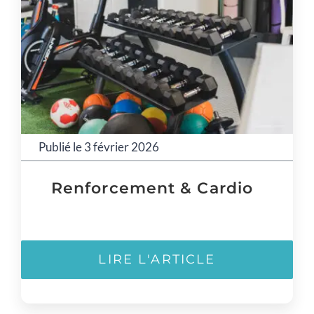
Publié le 3 février 2026
Renforcement & Cardio
LIRE L'ARTICLE