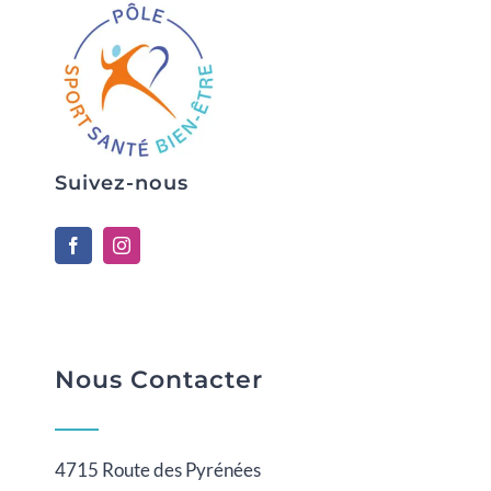
Suivez-nous
Nous Contacter
4715 Route des Pyrénées