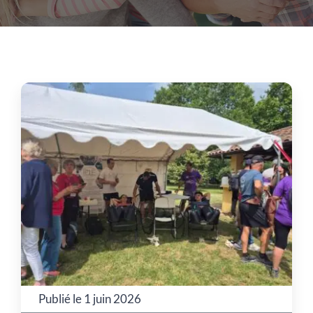
Actualités
Contact
Publié le 1 juin 2026