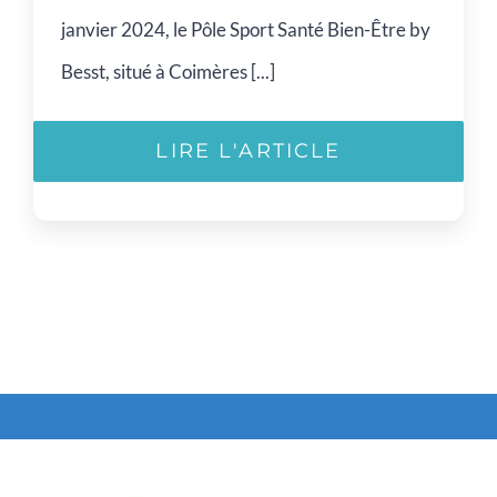
janvier 2024, le Pôle Sport Santé Bien-Être by
Besst, situé à Coimères [...]
LIRE L'ARTICLE