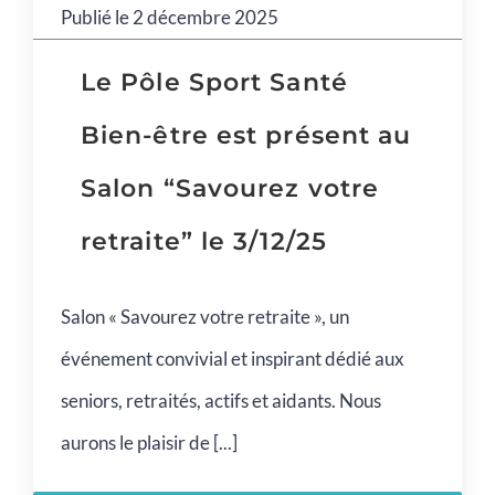
Publié le 2 décembre 2025
Le Pôle Sport Santé
Bien-être est présent au
Salon “Savourez votre
retraite” le 3/12/25
Salon « Savourez votre retraite », un
événement convivial et inspirant dédié aux
seniors, retraités, actifs et aidants. Nous
aurons le plaisir de [...]