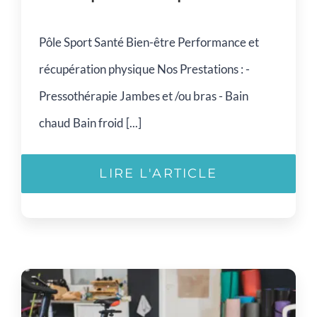
Pôle Sport Santé Bien-être Performance et
récupération physique Nos Prestations : -
Pressothérapie Jambes et /ou bras - Bain
chaud Bain froid [...]
LIRE L'ARTICLE