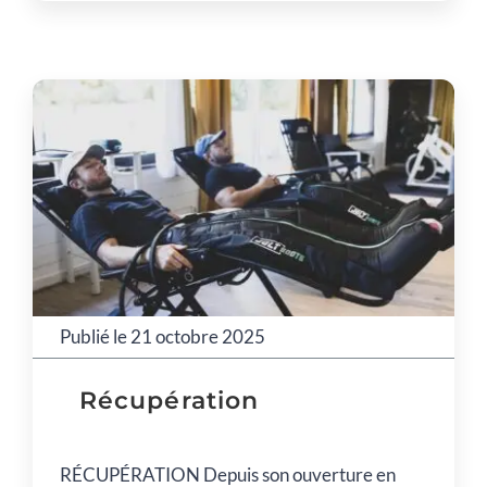
Publié le 21 octobre 2025
Récupération
RÉCUPÉRATION Depuis son ouverture en