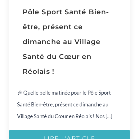
Pôle Sport Santé Bien-
être, présent ce
dimanche au Village
Santé du Cœur en
Réolais !
🎉 Quelle belle matinée pour le Pôle Sport
Santé Bien-être, présent ce dimanche au
Village Santé du Cœur en Réolais ! Nos [...]
LIRE L'ARTICLE