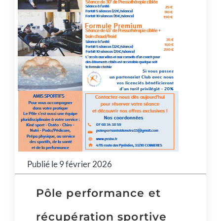
Publié le 9 février 2026
Pôle performance et
récupération sportive