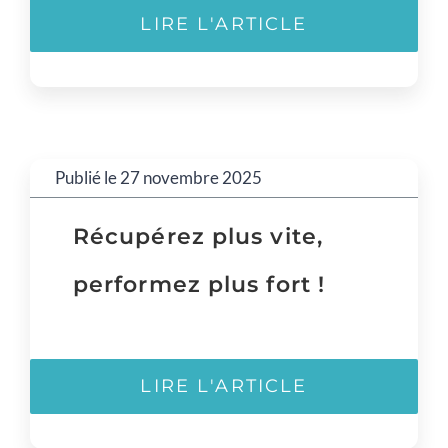
LIRE L'ARTICLE
Publié le 27 novembre 2025
Récupérez plus vite,
performez plus fort !
LIRE L'ARTICLE